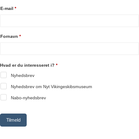
E-mail
*
Fornavn
*
Hvad er du interesseret i?
*
Nyhedsbrev
Nyhedsbrev om Nyt Vikingeskibsmuseum
Nabo-nyhedsbrev